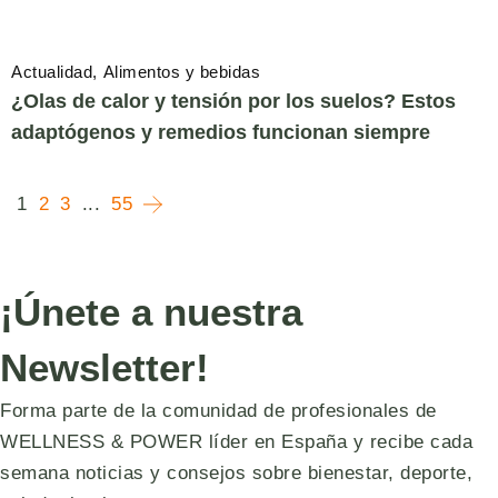
Actualidad
Alimentos y bebidas
¿Olas de calor y tensión por los suelos? Estos
adaptógenos y remedios funcionan siempre
1
2
3
...
55
¡Únete a nuestra
Newsletter!
Forma parte de la comunidad de profesionales de
WELLNESS & POWER líder en España y recibe cada
semana noticias y consejos sobre bienestar, deporte,