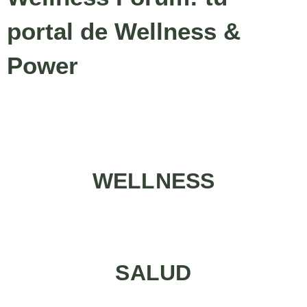
portal de Wellness &
Power
WELLNESS
SALUD