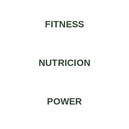
FITNESS
NUTRICION
POWER