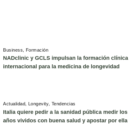
Business
Formación
NADclinic y GCLS impulsan la formación clínica
internacional para la medicina de longevidad
Actualidad
Longevity
Tendencias
Italia quiere pedir a la sanidad pública medir los
años vividos con buena salud y apostar por ella