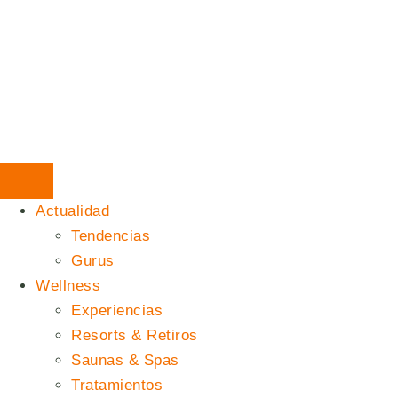
Actualidad
Tendencias
Gurus
Wellness
Experiencias
Resorts & Retiros
Saunas & Spas
Tratamientos