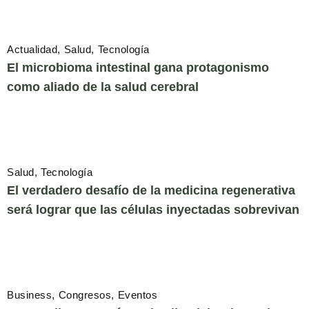
Actualidad
Salud
Tecnología
El microbioma intestinal gana protagonismo
como aliado de la salud cerebral
Salud
Tecnología
El verdadero desafío de la medicina regenerativa
será lograr que las células inyectadas sobrevivan
Business
Congresos
Eventos