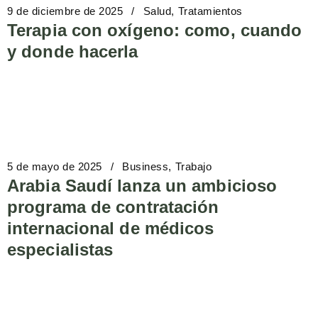
9 de diciembre de 2025
Salud
Tratamientos
Terapia con oxígeno: como, cuando
y donde hacerla
5 de mayo de 2025
Business
Trabajo
Arabia Saudí lanza un ambicioso
programa de contratación
internacional de médicos
especialistas