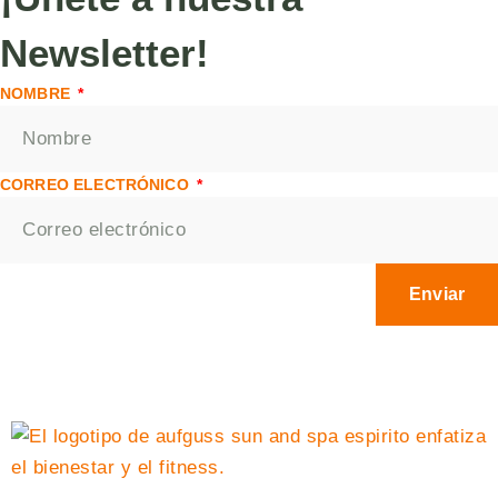
Newsletter!
NOMBRE
CORREO ELECTRÓNICO
Enviar