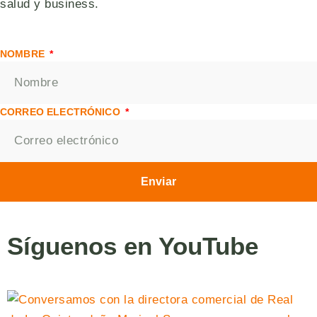
salud y business.
NOMBRE
CORREO ELECTRÓNICO
Enviar
Síguenos en YouTube