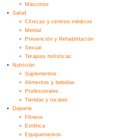
Mascotas
Salud
Clínicas y centros médicos
Mental
Prevención y Rehabilitación
Sexual
Terapias holísticas
Nutrición
Suplementos
Alimentos y bebidas
Profesionales
Tiendas y locales
Deporte
Fitness
Estética
Equipamientos