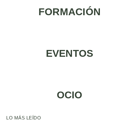
FORMACIÓN
EVENTOS
OCIO
LO MÁS LEÍDO