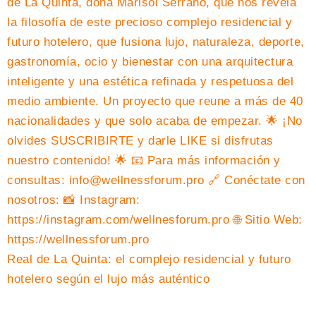
Real de La Quinta: el complejo residencial y futuro
hotelero según el lujo más auténtico