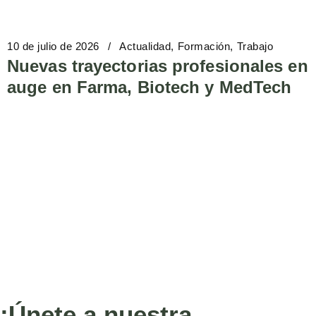
10 de julio de 2026
Actualidad
Formación
Trabajo
Nuevas trayectorias profesionales en
auge en Farma, Biotech y MedTech
¡Únete a nuestra