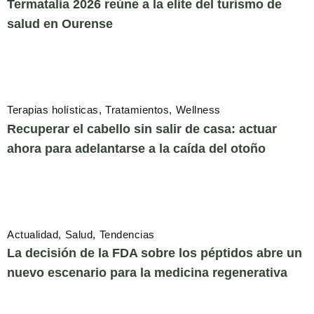
Termatalia 2026 reúne a la elite del turismo de
salud en Ourense
Terapias holísticas
Tratamientos
Wellness
Recuperar el cabello sin salir de casa: actuar
ahora para adelantarse a la caída del otoño
Actualidad
Salud
Tendencias
La decisión de la FDA sobre los péptidos abre un
nuevo escenario para la medicina regenerativa