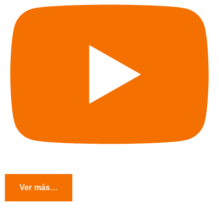
Ver más…