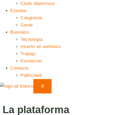
Clubs deportivos
Eventos
Congresos
Gente
Business
Tecnología
Invertir en wellness
Trabajo
Formación
Contacto
Publicidad
X
La plataforma