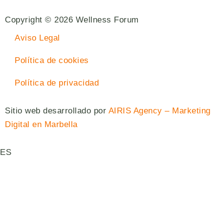
Copyright © 2026 Wellness Forum
Aviso Legal
Política de cookies
Política de privacidad
Sitio web desarrollado por
AIRIS Agency – Marketing
Digital en Marbella
ES