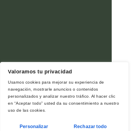
Valoramos tu privacidad
Usamos cookies para mejorar su experiencia de
navegación, mostrarle anuncios o contenidos
personalizados y analizar nuestro tráfico. Al hacer clic
en “Aceptar todo” usted da su consentimiento a nuestro
uso de las cookies.
Personalizar
Rechazar todo