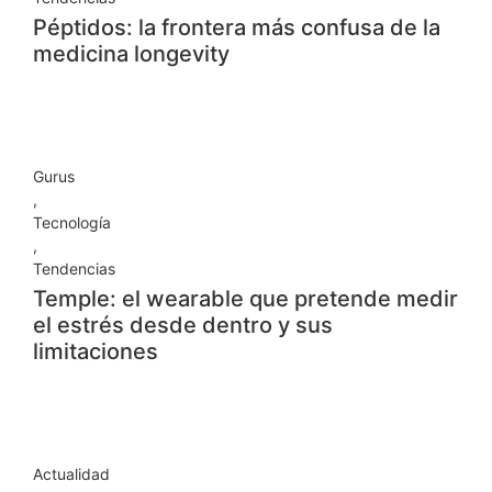
Péptidos: la frontera más confusa de la
medicina longevity
Gurus
,
Tecnología
,
Tendencias
Temple: el wearable que pretende medir
el estrés desde dentro y sus
limitaciones
Actualidad