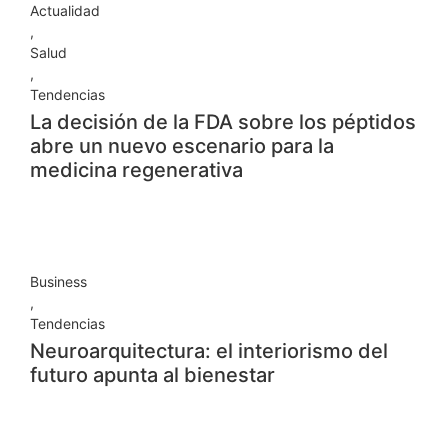
Actualidad
,
Salud
,
Tendencias
La decisión de la FDA sobre los péptidos
abre un nuevo escenario para la
medicina regenerativa
Business
,
Tendencias
Neuroarquitectura: el interiorismo del
futuro apunta al bienestar