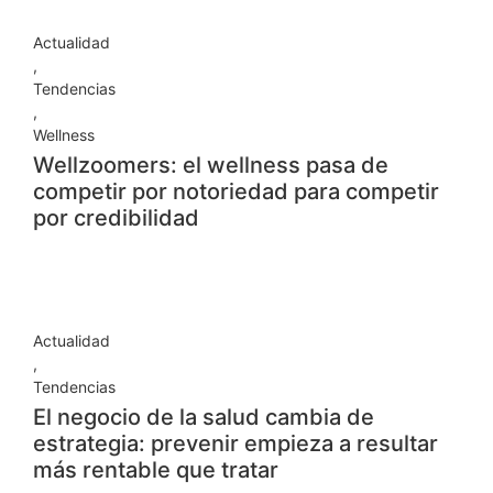
Actualidad
,
Tendencias
,
Wellness
Wellzoomers: el wellness pasa de
competir por notoriedad para competir
por credibilidad
Actualidad
,
Tendencias
El negocio de la salud cambia de
estrategia: prevenir empieza a resultar
más rentable que tratar