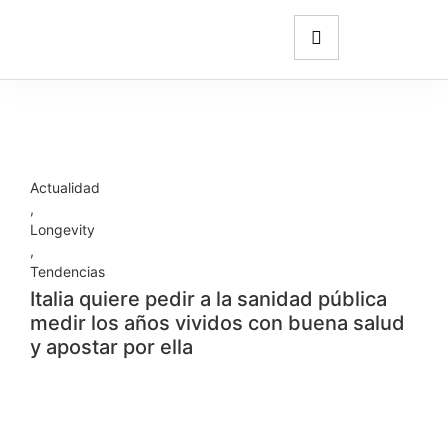
Actualidad
,
Longevity
,
Tendencias
Italia quiere pedir a la sanidad pública
medir los años vividos con buena salud
y apostar por ella