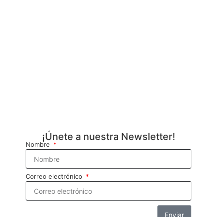
¡Únete a nuestra Newsletter!
Nombre
Correo electrónico
Enviar