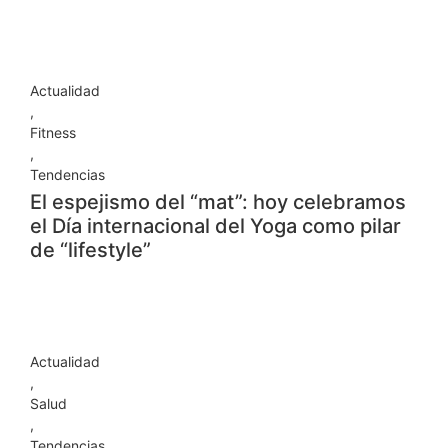
Actualidad
,
Fitness
,
Tendencias
El espejismo del “mat”: hoy celebramos
el Día internacional del Yoga como pilar
de “lifestyle”
Actualidad
,
Salud
,
Tendencias