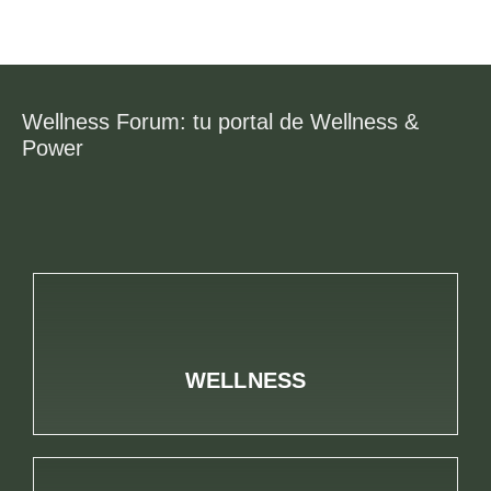
Wellness Forum: tu portal de Wellness &
Power
WELLNESS