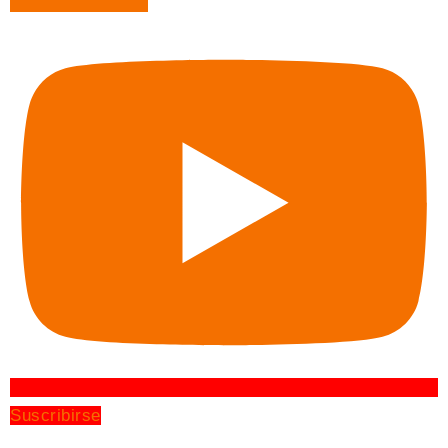
Suscribirse