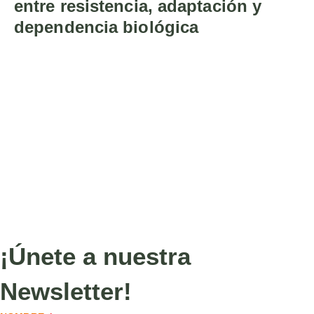
entre resistencia, adaptación y
dependencia biológica
¡Únete a nuestra
Newsletter!