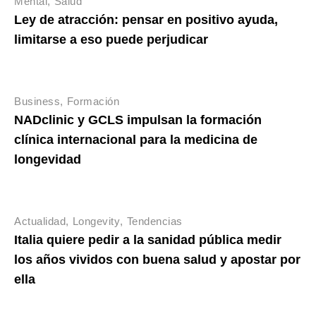
Mental
Salud
Ley de atracción: pensar en positivo ayuda,
limitarse a eso puede perjudicar
Business
Formación
NADclinic y GCLS impulsan la formación
clínica internacional para la medicina de
longevidad
Actualidad
Longevity
Tendencias
Italia quiere pedir a la sanidad pública medir
los años vividos con buena salud y apostar por
ella