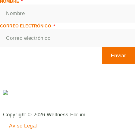
NOMBRE
CORREO ELECTRÓNICO
Enviar
Copyright © 2026 Wellness Forum
Aviso Legal