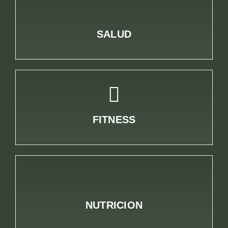
SALUD
FITNESS
NUTRICION