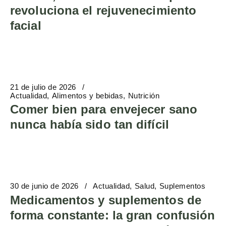
revoluciona el rejuvenecimiento
facial
21 de julio de 2026
Actualidad
Alimentos y bebidas
Nutrición
Comer bien para envejecer sano
nunca había sido tan difícil
30 de junio de 2026
Actualidad
Salud
Suplementos
Medicamentos y suplementos de
forma constante: la gran confusión