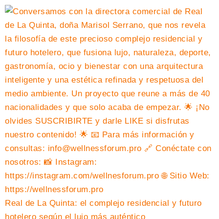
Real de La Quinta: el complejo residencial y futuro
hotelero según el lujo más auténtico