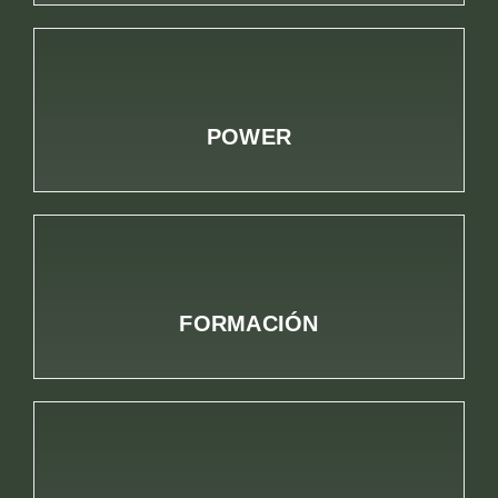
POWER
FORMACIÓN