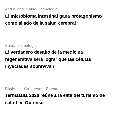
Actualidad
Salud
Tecnología
El microbioma intestinal gana protagonismo
como aliado de la salud cerebral
Salud
Tecnología
El verdadero desafío de la medicina
regenerativa será lograr que las células
inyectadas sobrevivan
Business
Congresos
Eventos
Termatalia 2026 reúne a la elite del turismo de
salud en Ourense