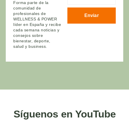
Forma parte de la
comunidad de
profesionales de
Enviar
WELLNESS & POWER
líder en España y recibe
cada semana noticias y
consejos sobre
bienestar, deporte,
salud y business.
Síguenos en YouTube