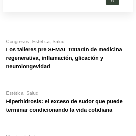
Congresos
Estética
Salud
Los talleres pre SEMAL tratarán de medicina
regenerativa, inflamación, glicación y
neurolongevidad
Estética
Salud
Hiperhidrosis: el exceso de sudor que puede
terminar condicionando la vida cotidiana