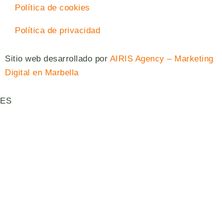
Política de cookies
Política de privacidad
Sitio web desarrollado por
AIRIS Agency – Marketing
Digital en Marbella
ES