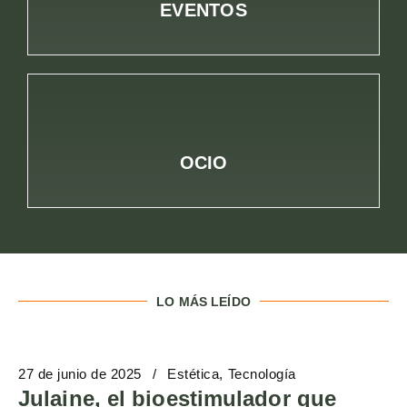
EVENTOS
OCIO
LO MÁS LEÍDO
27 de junio de 2025
Estética
Tecnología
Julaine, el bioestimulador que