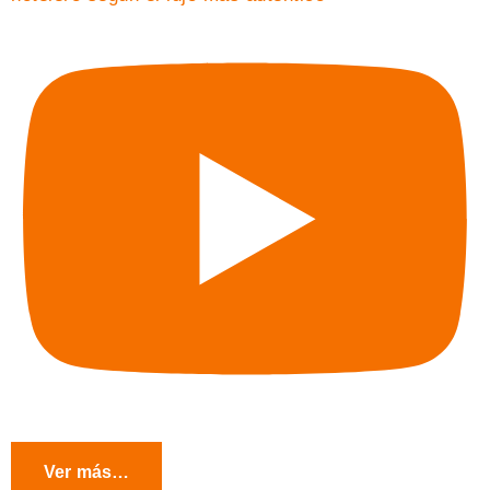
Ver más…