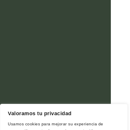
Valoramos tu privacidad
Usamos cookies para mejorar su experiencia de