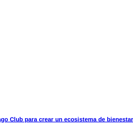
ago Club para crear un ecosistema de bienestar