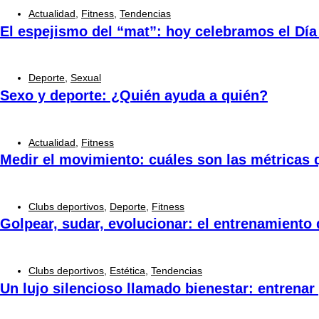
Actualidad
,
Fitness
,
Tendencias
El espejismo del “mat”: hoy celebramos el Día 
Deporte
,
Sexual
Sexo y deporte: ¿Quién ayuda a quién?
Actualidad
,
Fitness
Medir el movimiento: cuáles son las métricas
Clubs deportivos
,
Deporte
,
Fitness
Golpear, sudar, evolucionar: el entrenamiento 
Clubs deportivos
,
Estética
,
Tendencias
Un lujo silencioso llamado bienestar: entrenar