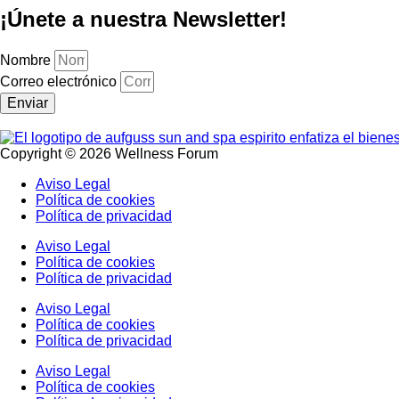
¡Únete a nuestra Newsletter!
Nombre
Correo electrónico
Enviar
Copyright © 2026 Wellness Forum
Aviso Legal
Política de cookies
Política de privacidad
Aviso Legal
Política de cookies
Política de privacidad
Aviso Legal
Política de cookies
Política de privacidad
Aviso Legal
Política de cookies