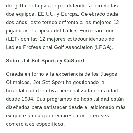
del golf con la pasión por defender a uno de los
dos equipos, EE.UU. y Europa. Celebrado cada
dos años, este torneo enfrenta a las mejores 12
jugadoras europeas del Ladies European Tour
(LET) con las 12 mejores estadounidenses del
Ladies Professional Golf Association (LPGA).
Sobre Jet Set Sports y CoSport
Creada en torno a la experiencia de los Juegos
Olímpicos, Jet Set Sport ha gestionado la
hospitalidad deportiva personalizada de calidad
desde 1984. Sus programas de hospitalidad están
diseñados para satisfacer desde al aficionado más
exigente a cualquier empresa con intereses
comerciales específicos.