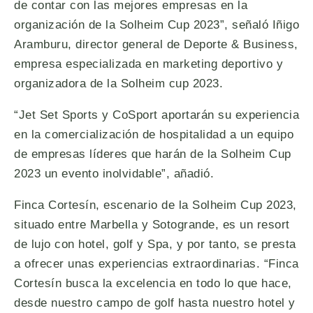
de contar con las mejores empresas en la
organización de la Solheim Cup 2023”, señaló Iñigo
Aramburu, director general de Deporte & Business,
empresa especializada en marketing deportivo y
organizadora de la Solheim cup 2023.
“Jet Set Sports y CoSport aportarán su experiencia
en la comercialización de hospitalidad a un equipo
de empresas líderes que harán de la Solheim Cup
2023 un evento inolvidable”, añadió.
Finca Cortesín, escenario de la Solheim Cup 2023,
situado entre Marbella y Sotogrande, es un resort
de lujo con hotel, golf y Spa, y por tanto, se presta
a ofrecer unas experiencias extraordinarias. “Finca
Cortesín busca la excelencia en todo lo que hace,
desde nuestro campo de golf hasta nuestro hotel y