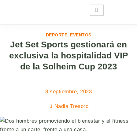
DEPORTE
,
EVENTOS
Jet Set Sports gestionará en
exclusiva la hospitalidad VIP
de la Solheim Cup 2023
8 septiembre, 2023
Nadia Tresoro