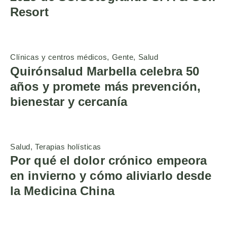
Resort
Clínicas y centros médicos
Gente
Salud
Quirónsalud Marbella celebra 50
años y promete más prevención,
bienestar y cercanía
Salud
Terapias holísticas
Por qué el dolor crónico empeora
en invierno y cómo aliviarlo desde
la Medicina China