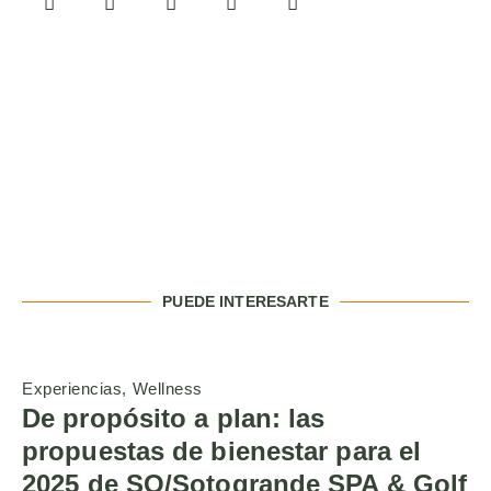
PUEDE INTERESARTE
Experiencias
Wellness
De propósito a plan: las
propuestas de bienestar para el
2025 de SO/Sotogrande SPA & Golf