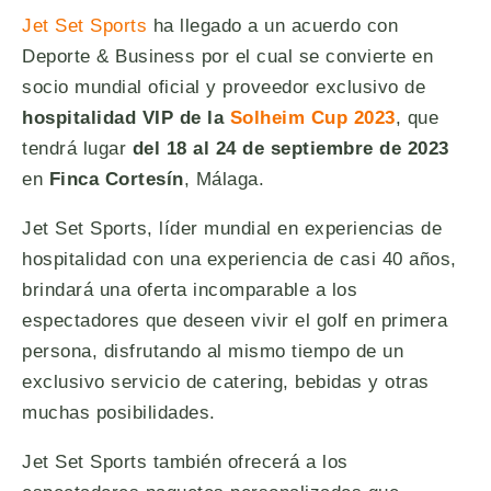
Jet Set Sports
ha llegado a un acuerdo con
Deporte & Business por el cual se convierte en
socio mundial oficial y proveedor exclusivo de
hospitalidad VIP de la
Solheim Cup 2023
, que
tendrá lugar
del 18 al 24 de septiembre de 2023
en
Finca Cortesín
, Málaga.
Jet Set Sports, líder mundial en experiencias de
hospitalidad con una experiencia de casi 40 años,
brindará una oferta incomparable a los
espectadores que deseen vivir el golf en primera
persona, disfrutando al mismo tiempo de un
exclusivo servicio de catering, bebidas y otras
muchas posibilidades.
Jet Set Sports también ofrecerá a los