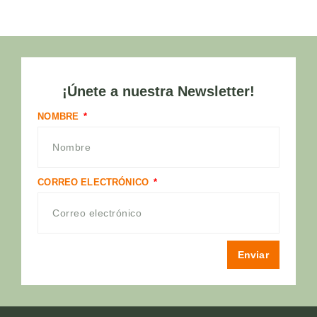
¡Únete a nuestra Newsletter!
NOMBRE
CORREO ELECTRÓNICO
Enviar