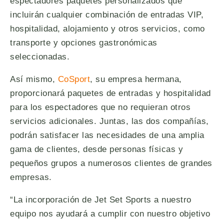
espectadores paquetes personalizados que
incluirán cualquier combinación de entradas VIP,
hospitalidad, alojamiento y otros servicios, como
transporte y opciones gastronómicas
seleccionadas.
Así mismo,
CoSport
, su empresa hermana,
proporcionará paquetes de entradas y hospitalidad
para los espectadores que no requieran otros
servicios adicionales. Juntas, las dos compañías,
podrán satisfacer las necesidades de una amplia
gama de clientes, desde personas físicas y
pequeños grupos a numerosos clientes de grandes
empresas.
“La incorporación de Jet Set Sports a nuestro
equipo nos ayudará a cumplir con nuestro objetivo