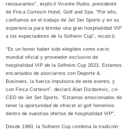
restaurantes”, explicó Vicente Rubio, presidente
de Finca Cortesín Hotel, Golf and Spa. “Por ello,
confiamos en el trabajo de Jet Set Sports y en su
experiencia para brindar una gran hospitalidad VIP
a los espectadores de la Solheim Cup”, recalcó.
“Es un honor haber sido elegidos como socio
mundial oficial y proveedor exclusivo de
hospitalidad VIP de la Solheim Cup 2023. Estamos
encantados de asociarnos con Deporte &
Businees, la fuerza impulsora de este evento, y
con Finca Cortesin”, declaró Alan Dizdarevic, co-
CEO de Jet Set Sports. “Estamos emocionados de
tener la oportunidad de ofrecer el golf femenino
dentro de nuestras ofertas de hospitalidad VIP”.
Desde 1990, la Solheim Cup combina la tradición