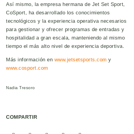
Así mismo, la empresa hermana de Jet Set Sport,
CoSport, ha desarrollado los conocimientos
tecnológicos y la experiencia operativa necesarios
para gestionar y ofrecer programas de entradas y
hospitalidad a gran escala, manteniendo al mismo
tiempo el más alto nivel de experiencia deportiva.
Más información en
www.jetsetsports.com
y
www.cosport.com
Nadia Tresoro
COMPARTIR