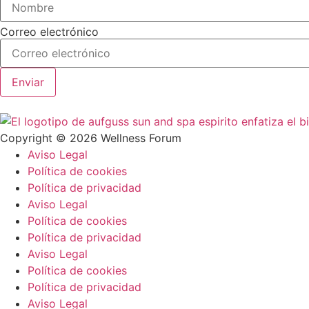
Correo electrónico
Enviar
Copyright © 2026 Wellness Forum
Aviso Legal
Política de cookies
Política de privacidad
Aviso Legal
Política de cookies
Política de privacidad
Aviso Legal
Política de cookies
Política de privacidad
Aviso Legal