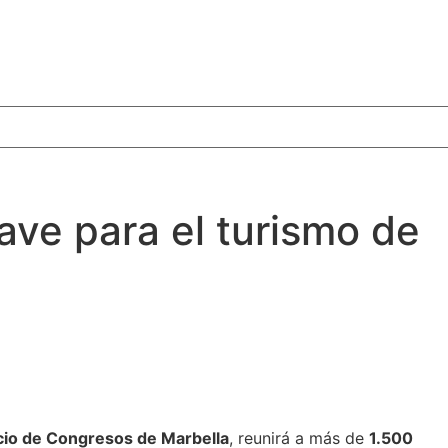
ve para el turismo de
acio de Congresos de Marbella
, reunirá a más de
1.500