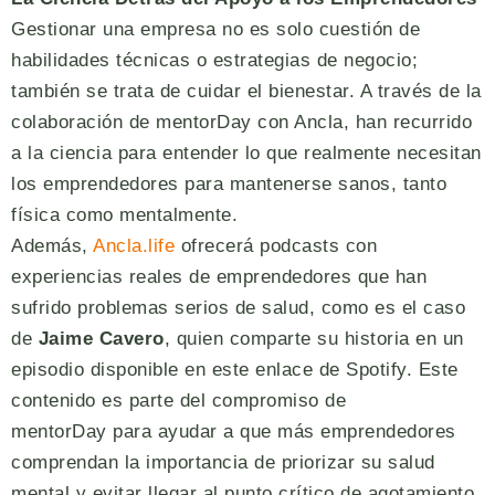
Gestionar una empresa no es solo cuestión de
habilidades técnicas o estrategias de negocio;
también se trata de cuidar el bienestar. A través de la
colaboración de mentorDay con Ancla, han recurrido
a la ciencia para entender lo que realmente necesitan
los emprendedores para mantenerse sanos, tanto
física como mentalmente.
Además,
Ancla.life
ofrecerá podcasts con
experiencias reales de emprendedores que han
sufrido problemas serios de salud, como es el caso
de
Jaime Cavero
, quien comparte su historia en un
episodio disponible en este enlace de Spotify. Este
contenido es parte del compromiso de
mentorDay para ayudar a que más emprendedores
comprendan la importancia de priorizar su salud
mental y evitar llegar al punto crítico de agotamiento.