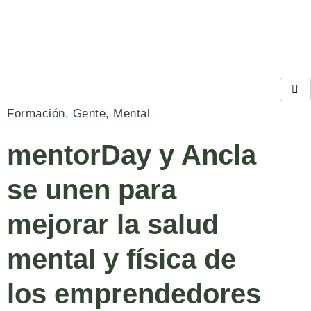
Formación
,
Gente
,
Mental
mentorDay y Ancla
se unen para
mejorar la salud
mental y física de
los emprendedores