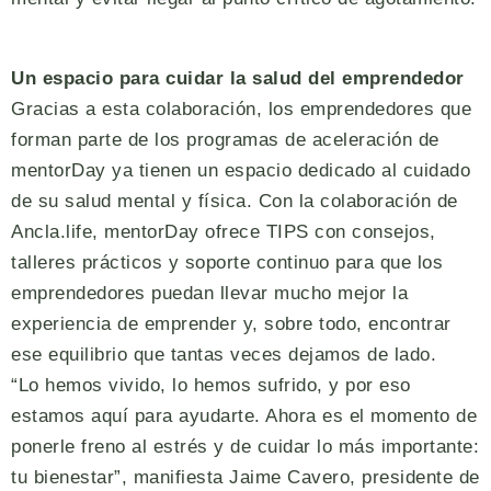
Un espacio para cuidar la salud del emprendedor
Gracias a esta colaboración, los emprendedores que
forman parte de los programas de aceleración de
mentorDay ya tienen un espacio dedicado al cuidado
de su salud mental y física. Con la colaboración de
Ancla.life, mentorDay ofrece TIPS con consejos,
talleres prácticos y soporte continuo para que los
emprendedores puedan llevar mucho mejor la
experiencia de emprender y, sobre todo, encontrar
ese equilibrio que tantas veces dejamos de lado.
“Lo hemos vivido, lo hemos sufrido, y por eso
estamos aquí para ayudarte. Ahora es el momento de
ponerle freno al estrés y de cuidar lo más importante:
tu bienestar”, manifiesta Jaime Cavero, presidente de