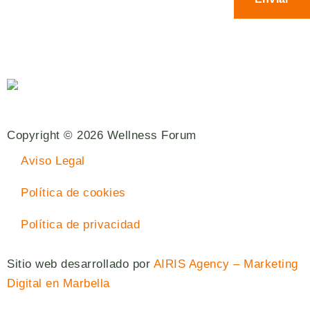
Copyright © 2026 Wellness Forum
Aviso Legal
Política de cookies
Política de privacidad
Sitio web desarrollado por
AIRIS Agency – Marketing
Digital en Marbella