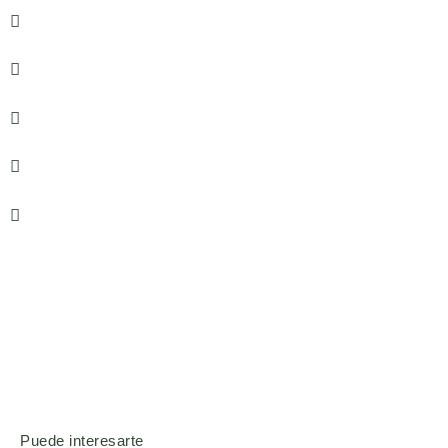
Puede interesarte