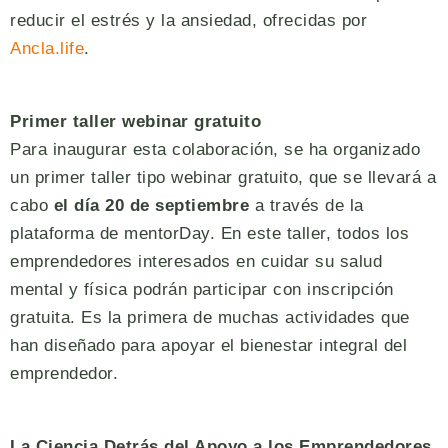
reducir el estrés y la ansiedad, ofrecidas por
Ancla.life
.
Primer taller webinar gratuito
Para inaugurar esta colaboración, se ha organizado
un primer taller tipo webinar gratuito, que se llevará a
cabo
el día 20 de septiembre
a través de la
plataforma de mentorDay. En este taller, todos los
emprendedores interesados en cuidar su salud
mental y física podrán participar con inscripción
gratuita. Es la primera de muchas actividades que
han diseñado para apoyar el bienestar integral del
emprendedor.
La Ciencia Detrás del Apoyo a los Emprendedores