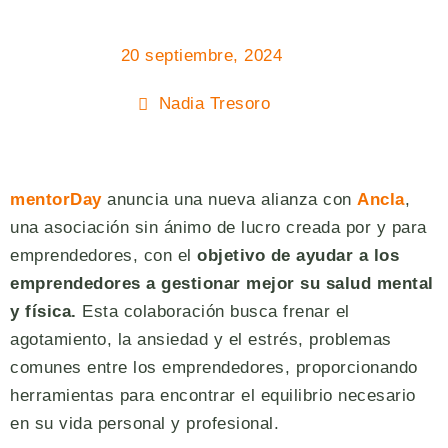
20 septiembre, 2024
Nadia Tresoro
mentorDay
anuncia una nueva alianza con
Ancla
,
una asociación sin ánimo de lucro creada por y para
emprendedores, con el
objetivo de ayudar a los
emprendedores a gestionar mejor su salud mental
y física.
Esta colaboración busca frenar el
agotamiento, la ansiedad y el estrés, problemas
comunes entre los emprendedores, proporcionando
herramientas para encontrar el equilibrio necesario
en su vida personal y profesional.