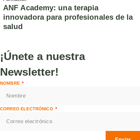
ANF Academy: una terapia
innovadora para profesionales de la
salud
¡Únete a nuestra
Newsletter!
NOMBRE
CORREO ELECTRÓNICO
Enviar