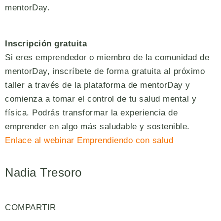
mentorDay.
Inscripción gratuita
Si eres emprendedor o miembro de la comunidad de
mentorDay, inscríbete de forma gratuita al próximo
taller a través de la plataforma de mentorDay y
comienza a tomar el control de tu salud mental y
física. Podrás transformar la experiencia de
emprender en algo más saludable y sostenible.
Enlace al webinar Emprendiendo con sal
ud
Nadia Tresoro
COMPARTIR