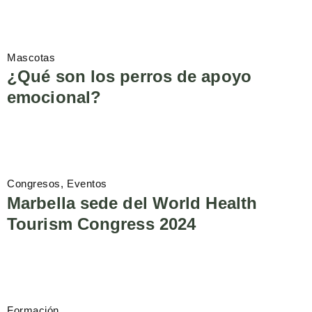
Mascotas
¿Qué son los perros de apoyo
emocional?
Congresos
Eventos
Marbella sede del World Health
Tourism Congress 2024
Formación