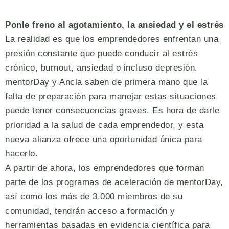
Ponle freno al agotamiento, la ansiedad y el estrés
La realidad es que los emprendedores enfrentan una
presión constante que puede conducir al estrés
crónico, burnout, ansiedad o incluso depresión.
mentorDay y Ancla saben de primera mano que la
falta de preparación para manejar estas situaciones
puede tener consecuencias graves. Es hora de darle
prioridad a la salud de cada emprendedor, y esta
nueva alianza ofrece una oportunidad única para
hacerlo.
A partir de ahora, los emprendedores que forman
parte de los programas de aceleración de mentorDay,
así como los más de 3.000 miembros de su
comunidad, tendrán acceso a formación y
herramientas basadas en evidencia científica para