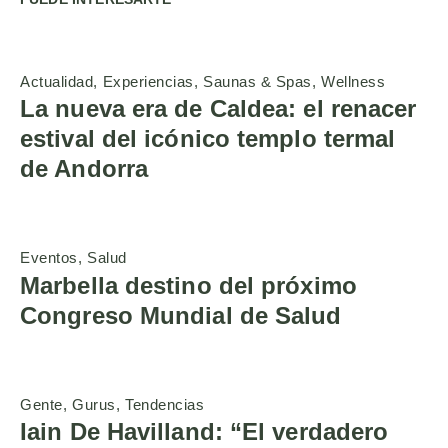
Actualidad
Experiencias
Saunas & Spas
Wellness
La nueva era de Caldea: el renacer
estival del icónico templo termal
de Andorra
Eventos
Salud
Marbella destino del próximo
Congreso Mundial de Salud
Gente
Gurus
Tendencias
Iain De Havilland: “El verdadero