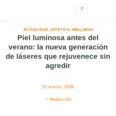
ACTUALIDAD
,
ESTÉTICA
,
WELLNESS
Piel luminosa antes del
verano: la nueva generación
de láseres que rejuvenece sin
agredir
31 marzo, 2026
Redacción