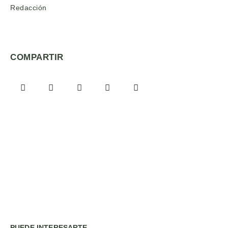
Redacción
COMPARTIR
PUEDE INTERESARTE