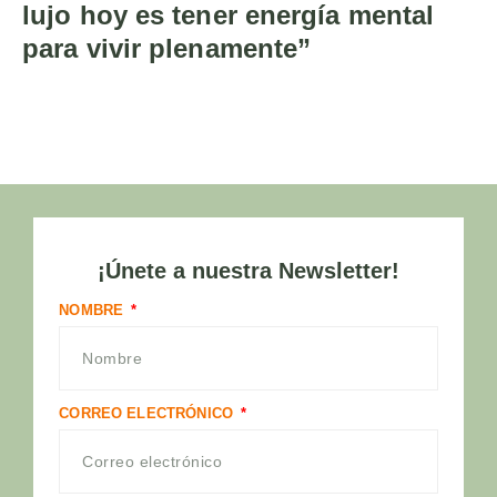
lujo hoy es tener energía mental
para vivir plenamente”
¡Únete a nuestra Newsletter!
NOMBRE
CORREO ELECTRÓNICO