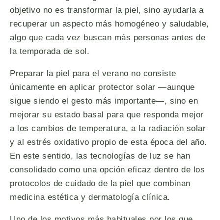
objetivo no es transformar la piel, sino ayudarla a
recuperar un aspecto más homogéneo y saludable,
algo que cada vez buscan más personas antes de
la temporada de sol.
Preparar la piel para el verano no consiste
únicamente en aplicar protector solar —aunque
sigue siendo el gesto más importante—, sino en
mejorar su estado basal para que responda mejor
a los cambios de temperatura, a la radiación solar
y al estrés oxidativo propio de esta época del año.
En este sentido, las tecnologías de luz se han
consolidado como una opción eficaz dentro de los
protocolos de cuidado de la piel que combinan
medicina estética y dermatología clínica.
Uno de los motivos más habituales por los que