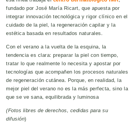
fundado por José María Ricart, que apuesta por
integrar innovación tecnológica y rigor clínico en el
cuidado de la piel, la regeneración capilar y la
estética basada en resultados naturales.
Con el verano a la vuelta de la esquina, la
tendencia es clara: preparar la piel con tiempo,
tratar lo que realmente lo necesita y apostar por
tecnologías que acompañen los procesos naturales
de regeneración cutánea. Porque, en realidad, la
mejor piel del verano no es la más perfecta, sino la
que se ve sana, equilibrada y luminosa
(Fotos libres de derechos, cedidas para su
difusión
)