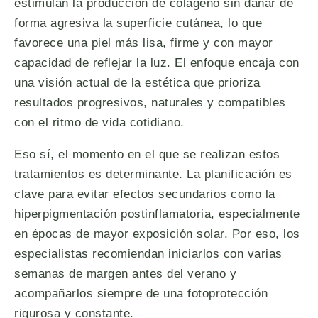
estimulan la producción de colágeno sin dañar de
forma agresiva la superficie cutánea, lo que
favorece una piel más lisa, firme y con mayor
capacidad de reflejar la luz. El enfoque encaja con
una visión actual de la estética que prioriza
resultados progresivos, naturales y compatibles
con el ritmo de vida cotidiano.
Eso sí, el momento en el que se realizan estos
tratamientos es determinante. La planificación es
clave para evitar efectos secundarios como la
hiperpigmentación postinflamatoria, especialmente
en épocas de mayor exposición solar. Por eso, los
especialistas recomiendan iniciarlos con varias
semanas de margen antes del verano y
acompañarlos siempre de una fotoprotección
rigurosa y constante.