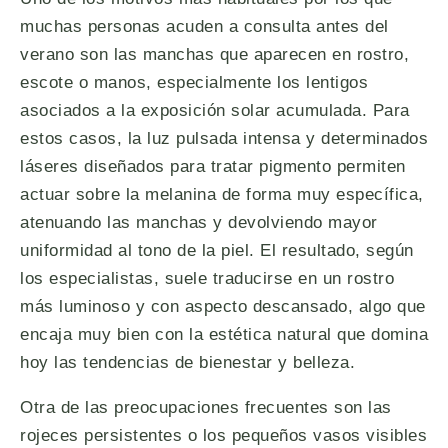
muchas personas acuden a consulta antes del
verano son las manchas que aparecen en rostro,
escote o manos, especialmente los lentigos
asociados a la exposición solar acumulada. Para
estos casos, la luz pulsada intensa y determinados
láseres diseñados para tratar pigmento permiten
actuar sobre la melanina de forma muy específica,
atenuando las manchas y devolviendo mayor
uniformidad al tono de la piel. El resultado, según
los especialistas, suele traducirse en un rostro
más luminoso y con aspecto descansado, algo que
encaja muy bien con la estética natural que domina
hoy las tendencias de bienestar y belleza.
Otra de las preocupaciones frecuentes son las
rojeces persistentes o los pequeños vasos visibles