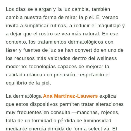
Los días se alargan y la luz cambia, también
cambia nuestra forma de mirar la piel. El verano
invita a simplificar rutinas, a reducir el maquillaje y
a dejar que el rostro se vea más natural. En ese
contexto, los tratamientos dermatológicos con
láser y fuentes de luz se han convertido en uno de
los recursos más valorados dentro del wellness
moderno: tecnologías capaces de mejorar la
calidad cutánea con precisión, respetando el
equilibrio de la piel.
La dermatóloga
Ana Martínez-Lauwers
explica
que estos dispositivos permiten tratar alteraciones
muy frecuentes en consulta —manchas, rojeces,
falta de uniformidad o pérdida de luminosidad—
mediante energía dirigida de forma selectiva. El