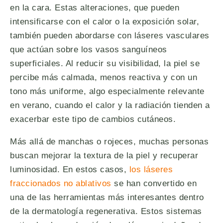
en la cara. Estas alteraciones, que pueden
intensificarse con el calor o la exposición solar,
también pueden abordarse con láseres vasculares
que actúan sobre los vasos sanguíneos
superficiales. Al reducir su visibilidad, la piel se
percibe más calmada, menos reactiva y con un
tono más uniforme, algo especialmente relevante
en verano, cuando el calor y la radiación tienden a
exacerbar este tipo de cambios cutáneos.
Más allá de manchas o rojeces, muchas personas
buscan mejorar la textura de la piel y recuperar
luminosidad. En estos casos,
los láseres
fraccionados no ablativos
se han convertido en
una de las herramientas más interesantes dentro
de la dermatología regenerativa. Estos sistemas