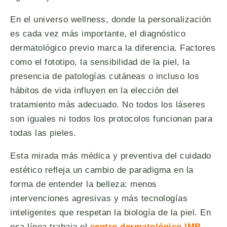
En el universo wellness, donde la personalización
es cada vez más importante, el diagnóstico
dermatológico previo marca la diferencia. Factores
como el fototipo, la sensibilidad de la piel, la
presencia de patologías cutáneas o incluso los
hábitos de vida influyen en la elección del
tratamiento más adecuado. No todos los láseres
son iguales ni todos los protocolos funcionan para
todas las pieles.
Esta mirada más médica y preventiva del cuidado
estético refleja un cambio de paradigma en la
forma de entender la belleza: menos
intervenciones agresivas y más tecnologías
inteligentes que respetan la biología de la piel. En
esa línea trabaja el
centro dermatológico IMR
,