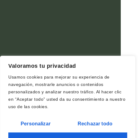
Valoramos tu privacidad
Usamos cookies para mejorar su experiencia de
navegación, mostrarle anuncios o contenidos
personalizados y analizar nuestro tráfico. Al hacer clic
en “Aceptar todo” usted da su consentimiento a nuestro
uso de las cookies.
Personalizar
Rechazar todo