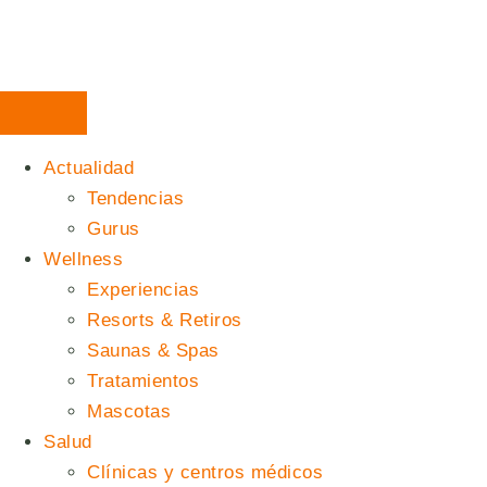
Actualidad
Tendencias
Gurus
Wellness
Experiencias
Resorts & Retiros
Saunas & Spas
Tratamientos
Mascotas
Salud
Clínicas y centros médicos