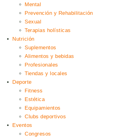
Mental
Prevención y Rehabilitación
Sexual
Terapias holísticas
Nutrición
Suplementos
Alimentos y bebidas
Profesionales
Tiendas y locales
Deporte
Fitness
Estética
Equipamientos
Clubs deportivos
Eventos
Congresos