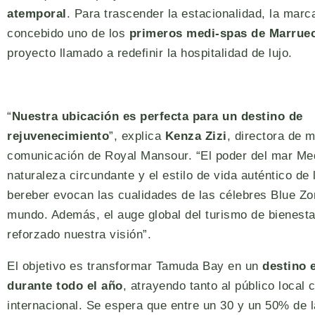
atemporal
. Para trascender la estacionalidad, la marc
concebido uno de los
primeros medi-spas de Marrue
proyecto llamado a redefinir la hospitalidad de lujo.
“
Nuestra ubicación es perfecta para un destino de
rejuvenecimiento
”, explica
Kenza Zizi
, directora de 
comunicación de Royal Mansour. “El poder del mar Med
naturaleza circundante y el estilo de vida auténtico de
bereber evocan las cualidades de las célebres Blue Zo
mundo. Además, el auge global del turismo de bienesta
reforzado nuestra visión”.
El objetivo es transformar Tamuda Bay en un
destino 
durante todo el año
, atrayendo tanto al público local
internacional. Se espera que entre un 30 y un 50% de la