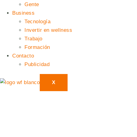
Gente
Business
Tecnología
Invertir en wellness
Trabajo
Formación
Contacto
Publicidad
X