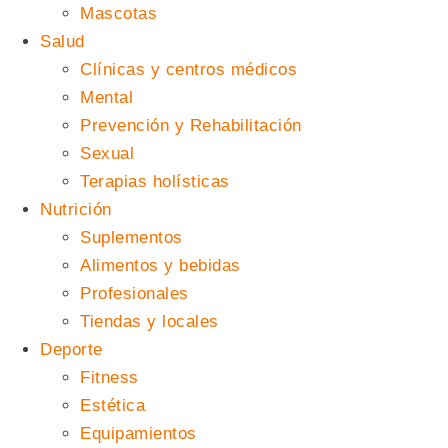
Mascotas
Salud
Clínicas y centros médicos
Mental
Prevención y Rehabilitación
Sexual
Terapias holísticas
Nutrición
Suplementos
Alimentos y bebidas
Profesionales
Tiendas y locales
Deporte
Fitness
Estética
Equipamientos