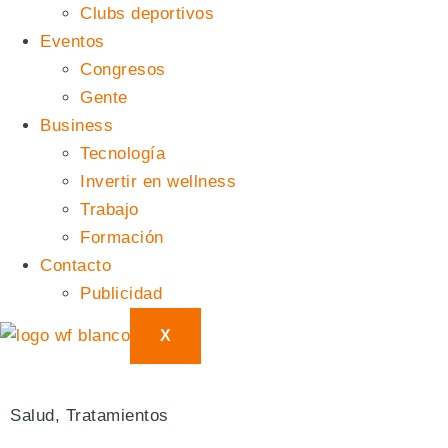
Clubs deportivos
Eventos
Congresos
Gente
Business
Tecnología
Invertir en wellness
Trabajo
Formación
Contacto
Publicidad
X
Salud
,
Tratamientos