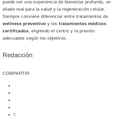
puede ser una experiencia de bienestar profunda, un
aliado real para la salud y la regeneración celular.
Siempre conviene diferenciar entre tratamientos de
wellness preventivo
y los
tratamientos médicos
certificados
, eligiendo el centro y la presión
adecuados según los objetivos.
Redacción
COMPARTIR