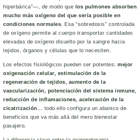
hiperbárica”—, de modo que
los pulmones absorben
mucho más oxígeno del que sería posible en
condiciones normales
. Esa “sobredosis” controlada
de oxígeno permite al cuerpo transportar cantidades
elevadas de oxígeno disuelto por la sangre hacia
tejidos, órganos y células que lo necesiten.
Los efectos fisiológicos pueden ser potentes:
mejor
oxigenación celular, estimulación de la
regeneración de tejidos, aumento de la
vascularización, potenciación del sistema inmune,
reducción de inflamaciones, aceleración de la
cicatrización
… todo ello configura un abanico de
beneficios que va más allá del mero bienestar
pasajero.
La diferencia clave entre la oxigenoterapia