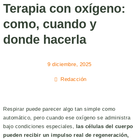
Terapia con oxígeno:
como, cuando y
donde hacerla
9 diciembre, 2025
Redacción
Respirar puede parecer algo tan simple como
automático, pero cuando ese oxígeno se administra
bajo condiciones especiales,
las células del cuerpo
pueden recibir un impulso real de regeneración,