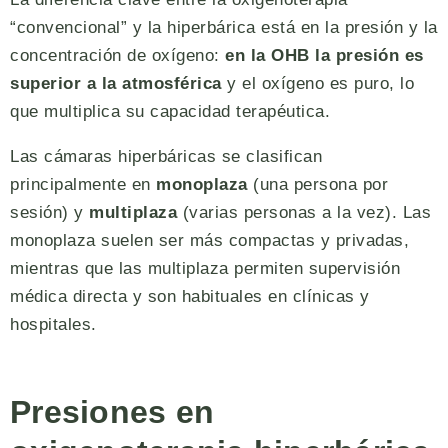
“convencional” y la hiperbárica está en la presión y la
concentración de oxígeno:
en la OHB la presión es
superior a la atmosférica
y el oxígeno es puro, lo
que multiplica su capacidad terapéutica.
Las cámaras hiperbáricas se clasifican
principalmente en
monoplaza
(una persona por
sesión) y
multiplaza
(varias personas a la vez). Las
monoplaza suelen ser más compactas y privadas,
mientras que las multiplaza permiten supervisión
médica directa y son habituales en clínicas y
hospitales.
Presiones en