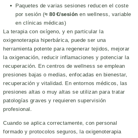
Paquetes de varias sesiones reducen el coste
por sesión (
≈ 80 €/sesión
en wellness, variable
en clínicas médicas)
La terapia con oxígeno, y en particular la
oxigenoterapia hiperbárica, puede ser una
herramienta potente para regenerar tejidos, mejorar
la oxigenación, reducir inflamaciones y potenciar la
recuperación. En centros de wellness se emplean
presiones bajas o medias, enfocadas en bienestar,
recuperación y vitalidad. En entornos médicos, las
presiones altas o muy altas se utilizan para tratar
patologías graves y requieren supervisión
profesional.
Cuando se aplica correctamente, con personal
formado y protocolos seguros, la oxigenoterapia