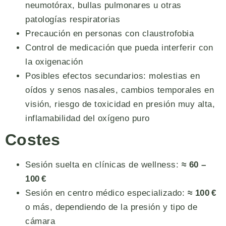
neumotórax, bullas pulmonares u otras
patologías respiratorias
Precaución en personas con claustrofobia
Control de medicación que pueda interferir con
la oxigenación
Posibles efectos secundarios: molestias en
oídos y senos nasales, cambios temporales en
visión, riesgo de toxicidad en presión muy alta,
inflamabilidad del oxígeno puro
Costes
Sesión suelta en clínicas de wellness:
≈ 60 –
100 €
Sesión en centro médico especializado:
≈ 100 €
o más, dependiendo de la presión y tipo de
cámara