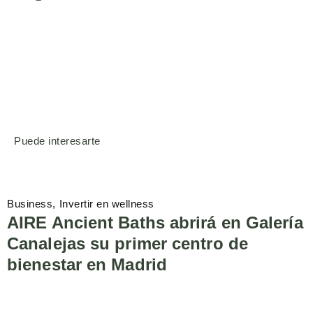
Puede interesarte
Business
Invertir en wellness
AIRE Ancient Baths abrirá en Galería
Canalejas su primer centro de
bienestar en Madrid