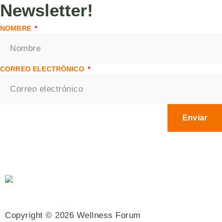
Newsletter!
NOMBRE
CORREO ELECTRÓNICO
Enviar
Copyright © 2026 Wellness Forum