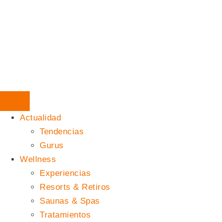
Actualidad
Tendencias
Gurus
Wellness
Experiencias
Resorts & Retiros
Saunas & Spas
Tratamientos