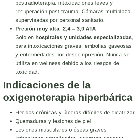
postradioterapia, intoxicaciones leves y
recuperación post-trauma. Cámaras multiplaza
supervisadas por personal sanitario.
Presión muy alta: 2,4 – 3,0 ATA
Solo en
hospitales y unidades especializadas
,
para intoxicaciones graves, embolias gaseosas
y enfermedades por descompresión. Nunca se
utiliza en wellness debido a los riesgos de
toxicidad.
Indicaciones de la
oxigenoterapia hiperbárica
Heridas crónicas y úlceras difíciles de cicatrizar
Quemaduras y lesiones de piel
Lesiones musculares o óseas graves