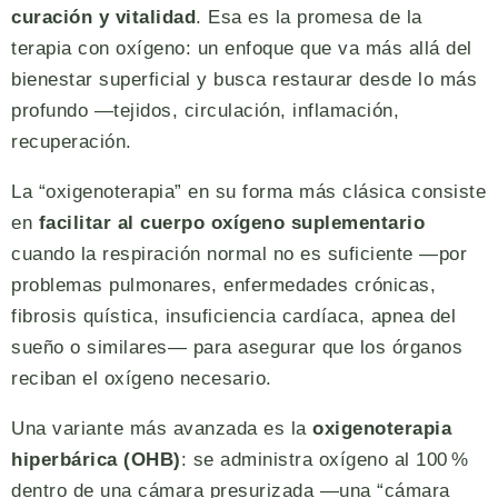
curación y vitalidad
. Esa es la promesa de la
terapia con oxígeno: un enfoque que va más allá del
bienestar superficial y busca restaurar desde lo más
profundo —tejidos, circulación, inflamación,
recuperación.
La “oxigenoterapia” en su forma más clásica consiste
en
facilitar al cuerpo oxígeno suplementario
cuando la respiración normal no es suficiente —por
problemas pulmonares, enfermedades crónicas,
fibrosis quística, insuficiencia cardíaca, apnea del
sueño o similares— para asegurar que los órganos
reciban el oxígeno necesario.
Una variante más avanzada es la
oxigenoterapia
hiperbárica (OHB)
: se administra oxígeno al 100 %
dentro de una cámara presurizada —una “cámara