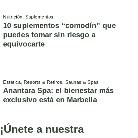
Nutrición
Suplementos
10 suplementos “comodín” que
puedes tomar sin riesgo a
equivocarte
Estética
Resorts & Retiros
Saunas & Spas
Anantara Spa: el bienestar más
exclusivo está en Marbella
¡Únete a nuestra