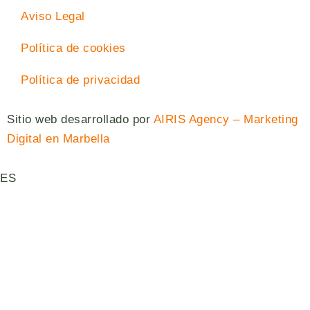
Aviso Legal
Política de cookies
Política de privacidad
Sitio web desarrollado por
AIRIS Agency – Marketing
Digital en Marbella
ES