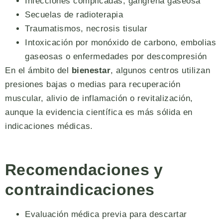
Infecciones complicadas, gangrena gaseosa
Secuelas de radioterapia
Traumatismos, necrosis tisular
Intoxicación por monóxido de carbono, embolias
gaseosas o enfermedades por descompresión
En el ámbito del
bienestar
, algunos centros utilizan
presiones bajas o medias para recuperación
muscular, alivio de inflamación o revitalización,
aunque la evidencia científica es más sólida en
indicaciones médicas.
Recomendaciones y
contraindicaciones
Evaluación médica previa para descartar