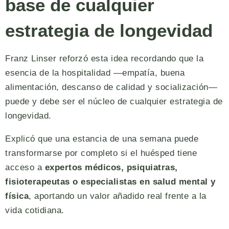
base de cualquier
estrategia de longevidad
Franz Linser reforzó esta idea recordando que la
esencia de la hospitalidad —empatía, buena
alimentación, descanso de calidad y socialización—
puede y debe ser el núcleo de cualquier estrategia de
longevidad.
Explicó que una estancia de una semana puede
transformarse por completo si el huésped tiene
acceso a
expertos médicos, psiquiatras,
fisioterapeutas o especialistas en salud mental y
física
, aportando un valor añadido real frente a la
vida cotidiana.