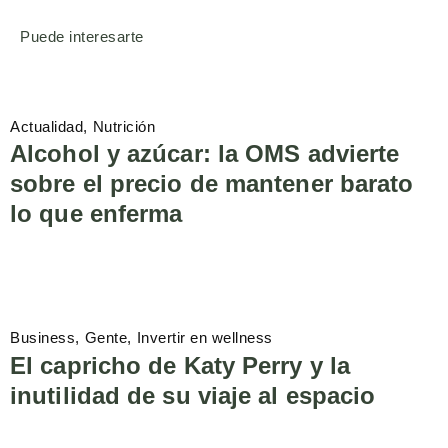
Puede interesarte
Actualidad
Nutrición
Alcohol y azúcar: la OMS advierte
sobre el precio de mantener barato
lo que enferma
Business
Gente
Invertir en wellness
El capricho de Katy Perry y la
inutilidad de su viaje al espacio