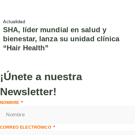
Actualidad
SHA, líder mundial en salud y
bienestar, lanza su unidad clínica
“Hair Health”
¡Únete a nuestra
Newsletter!
NOMBRE
CORREO ELECTRÓNICO