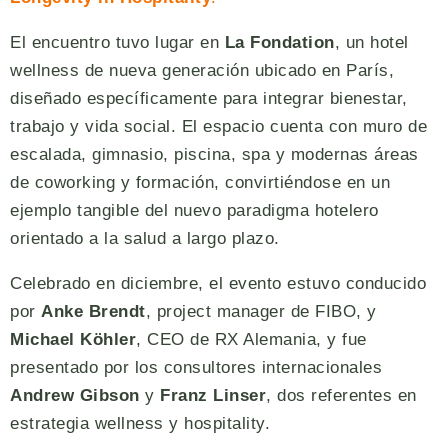
El encuentro tuvo lugar en
La Fondation
, un hotel
wellness de nueva generación ubicado en París,
diseñado específicamente para integrar bienestar,
trabajo y vida social. El espacio cuenta con muro de
escalada, gimnasio, piscina, spa y modernas áreas
de coworking y formación, convirtiéndose en un
ejemplo tangible del nuevo paradigma hotelero
orientado a la salud a largo plazo.
Celebrado en diciembre, el evento estuvo conducido
por
Anke Brendt
, project manager de FIBO, y
Michael Köhler
, CEO de RX Alemania, y fue
presentado por los consultores internacionales
Andrew Gibson
y
Franz Linser
, dos referentes en
estrategia wellness y hospitality.