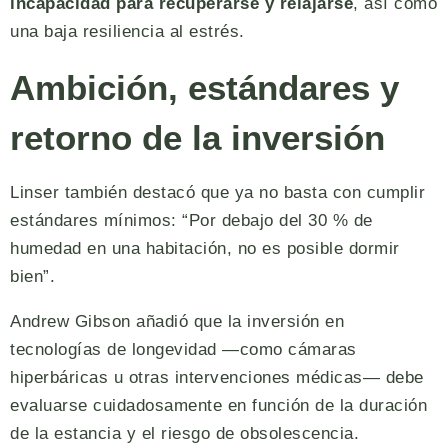
incapacidad para recuperarse y relajarse
, así como
una baja resiliencia al estrés.
Ambición, estándares y
retorno de la inversión
Linser también destacó que ya no basta con cumplir
estándares mínimos: “Por debajo del 30 % de
humedad en una habitación, no es posible dormir
bien”.
Andrew Gibson añadió que la inversión en
tecnologías de longevidad —como cámaras
hiperbáricas u otras intervenciones médicas— debe
evaluarse cuidadosamente en función de la duración
de la estancia y el riesgo de obsolescencia.