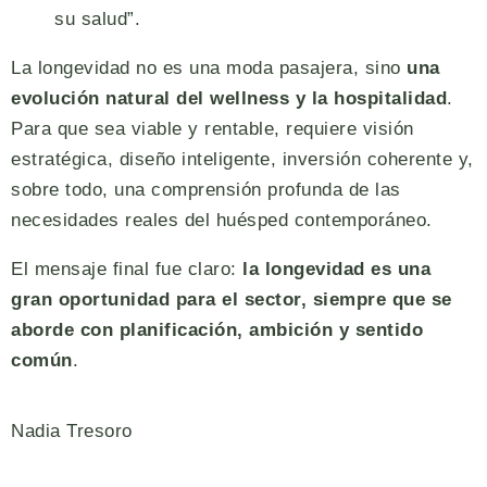
su salud”.
La longevidad no es una moda pasajera, sino
una
evolución natural del wellness y la hospitalidad
.
Para que sea viable y rentable, requiere visión
estratégica, diseño inteligente, inversión coherente y,
sobre todo, una comprensión profunda de las
necesidades reales del huésped contemporáneo.
El mensaje final fue claro:
la longevidad es una
gran oportunidad para el sector, siempre que se
aborde con planificación, ambición y sentido
común
.
Nadia Tresoro