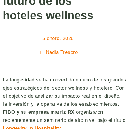
futuro de los
hoteles wellness
5 enero, 2026
Nadia Tresoro
La longevidad se ha convertido en uno de los grandes
ejes estratégicos del sector wellness y hotelero. Con
el objetivo de analizar su impacto real en el diseño,
la inversión y la operativa de los establecimientos,
FIBO y su empresa matriz RX
organizaron
recientemente un seminario de alto nivel bajo el título
Longevity in Hospitality
.