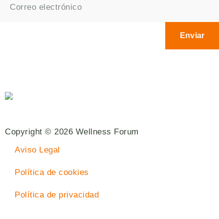
Enviar
Copyright © 2026 Wellness Forum
Aviso Legal
Política de cookies
Política de privacidad