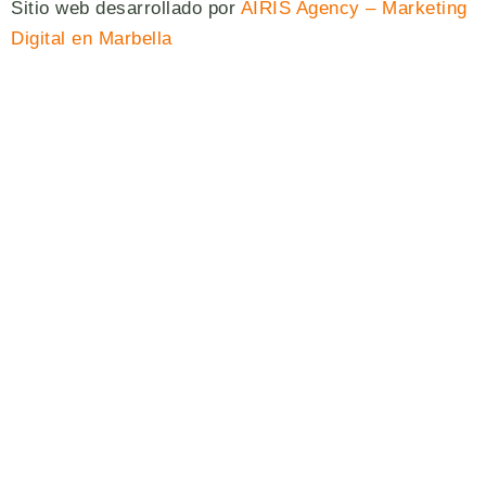
Sitio web desarrollado por
AIRIS Agency – Marketing
Digital en Marbella