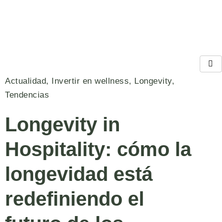
Actualidad
,
Invertir en wellness
,
Longevity
,
Tendencias
Longevity in
Hospitality: cómo la
longevidad está
redefiniendo el