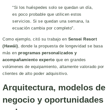
“Si los huéspedes solo se quedan un día,
es poco probable que utilicen estos
servicios. Si se quedan una semana, la
ecuación cambia por completo”.
Como ejemplo, citó su trabajo en
Sensei Resort
(Hawái)
, donde la propuesta de longevidad se basa
más en
programas personalizados y
acompañamiento experto
que en grandes
volúmenes de equipamiento, altamente valorado por
clientes de alto poder adquisitivo.
Arquitectura, modelos de
negocio y oportunidades