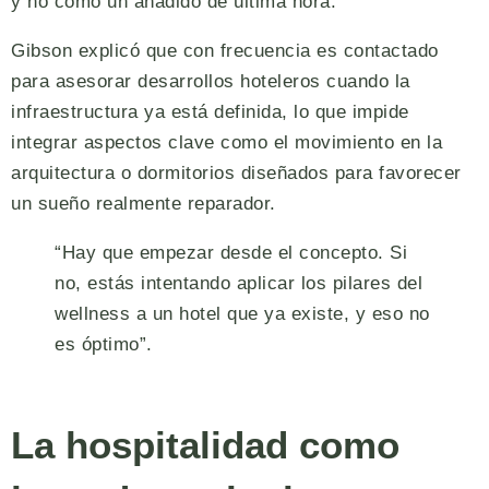
y no como un añadido de última hora.
Gibson explicó que con frecuencia es contactado
para asesorar desarrollos hoteleros cuando la
infraestructura ya está definida, lo que impide
integrar aspectos clave como el movimiento en la
arquitectura o dormitorios diseñados para favorecer
un sueño realmente reparador.
“Hay que empezar desde el concepto. Si
no, estás intentando aplicar los pilares del
wellness a un hotel que ya existe, y eso no
es óptimo”.
La hospitalidad como