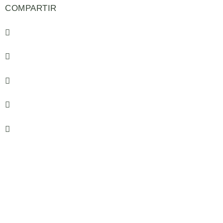
COMPARTIR