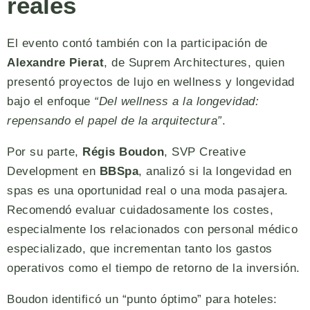
reales
El evento contó también con la participación de
Alexandre Pierat
, de Suprem Architectures, quien
presentó proyectos de lujo en wellness y longevidad
bajo el enfoque
“Del wellness a la longevidad:
repensando el papel de la arquitectura”
.
Por su parte,
Régis Boudon
, SVP Creative
Development en
BBSpa
, analizó si la longevidad en
spas es una oportunidad real o una moda pasajera.
Recomendó evaluar cuidadosamente los costes,
especialmente los relacionados con personal médico
especializado, que incrementan tanto los gastos
operativos como el tiempo de retorno de la inversión.
Boudon identificó un “punto óptimo” para hoteles: