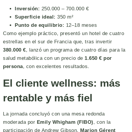
Inversión:
250.000 – 700.000 €
Superficie ideal:
350 m²
Punto de equilibrio:
12–18 meses
Como ejemplo práctico, presentó un hotel de cuatro
estrellas en el sur de Francia que, tras invertir
380.000 €
, lanzó un programa de cuatro días para la
salud metabólica con un precio de
1.650 € por
persona
, con excelentes resultados.
El cliente wellness: más
rentable y más fiel
La jornada concluyó con una mesa redonda
moderada por
Emily Whigham (FIBO)
, con la
participación de Andrew Gibson,
Marion Gérent