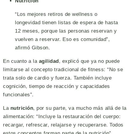
Nutrición
“Los mejores retiros de wellness o
longevidad tienen listas de espera de hasta
12 meses, porque las personas reservan y
vuelven a reservar. Eso es comunidad”,
afirmó Gibson.
En cuanto a la
agilidad
, explicó que ya no puede
limitarse al concepto tradicional de fitness: “No se
trata solo de cardio y fuerza. También incluye
cognición, tiempo de reacción y capacidades
funcionales”.
La
nutrición
, por su parte, va mucho más allá de la
alimentación: “Incluye la restauración del cuerpo:
recargar, refrescar, relajarse y recuperarse. Todos
estos conceptos forman parte de la nutrición”.