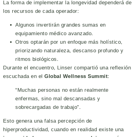
La forma de implementar la longevidad dependerá de
los recursos de cada operador:
Algunos invertirán grandes sumas en
equipamiento médico avanzado.
Otros optarán por un enfoque más holístico,
priorizando naturaleza, descanso profundo y
ritmos biológicos.
Durante el encuentro, Linser compartió una reflexión
escuchada en el
Global Wellness Summit
:
“Muchas personas no están realmente
enfermas, sino mal descansadas y
sobrecargadas de trabajo”.
Esto genera una falsa percepción de
hiperproductividad, cuando en realidad existe una