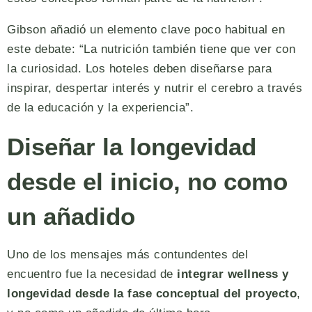
Gibson añadió un elemento clave poco habitual en
este debate: “La nutrición también tiene que ver con
la curiosidad. Los hoteles deben diseñarse para
inspirar, despertar interés y nutrir el cerebro a través
de la educación y la experiencia”.
Diseñar la longevidad
desde el inicio, no como
un añadido
Uno de los mensajes más contundentes del
encuentro fue la necesidad de
integrar wellness y
longevidad desde la fase conceptual del proyecto
,