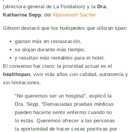
(directora general de La Fondation) y la
Dra.
Katharina Sepp
, del
Alpinresort Sacher.
Gibson destacó que los huéspedes que utilizan spas:
gastan más en restauración,
se alojan durante más tiempo,
y resultan más rentables para el hotel.
El consenso fue claro: la prioridad actual es el
healthspan
, vivir más años con calidad, autonomía y
sin limitaciones.
“No queremos ser un hospital”, explicó la
Dra. Sepp. “Demasiadas pruebas médicas
pueden hacerte sentir enfermo cuando no
lo estás. Queremos ofrecer a las personas
la oportunidad de hacer cosas positivas por