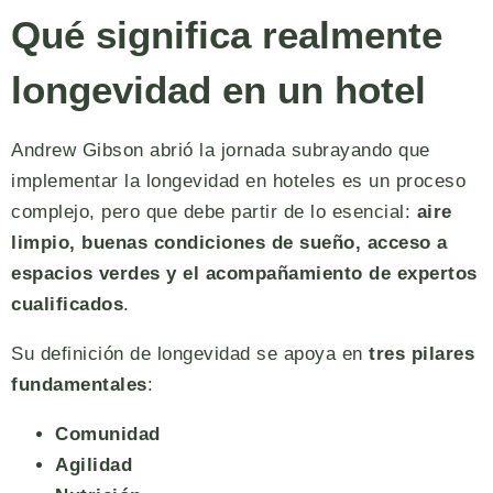
Qué significa realmente
longevidad en un hotel
Andrew Gibson abrió la jornada subrayando que
implementar la longevidad en hoteles es un proceso
complejo, pero que debe partir de lo esencial:
aire
limpio, buenas condiciones de sueño, acceso a
espacios verdes y el acompañamiento de expertos
cualificados
.
Su definición de longevidad se apoya en
tres pilares
fundamentales
:
Comunidad
Agilidad