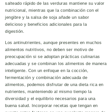
salteado rápido de las verduras mantiene su valor
nutricional, mientras que la combinación con el
jengibre y la salsa de soja añade un sabor
delicioso y beneficios adicionales para la
digestión.
Los antinutrientes, aunque presentes en muchos
alimentos nutritivos, no deben ser motivo de
preocupación si se adoptan prácticas culinarias
adecuadas y se combinan los alimentos de manera
inteligente. Con un enfoque en la cocción,
fermentación y combinación adecuada de
alimentos, podemos disfrutar de una dieta rica en
nutrientes, manteniendo al mismo tiempo la
diversidad y el equilibrio necesarios para una
buena salud. Incorporar recetas que tengan en