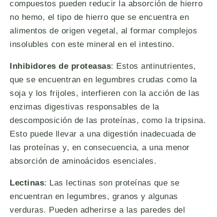
compuestos pueden reducir la absorción de hierro
no hemo, el tipo de hierro que se encuentra en
alimentos de origen vegetal, al formar complejos
insolubles con este mineral en el intestino.
Inhibidores de proteasas
: Estos antinutrientes,
que se encuentran en legumbres crudas como la
soja y los frijoles, interfieren con la acción de las
enzimas digestivas responsables de la
descomposición de las proteínas, como la tripsina.
Esto puede llevar a una digestión inadecuada de
las proteínas y, en consecuencia, a una menor
absorción de aminoácidos esenciales.
Lectinas
: Las lectinas son proteínas que se
encuentran en legumbres, granos y algunas
verduras. Pueden adherirse a las paredes del