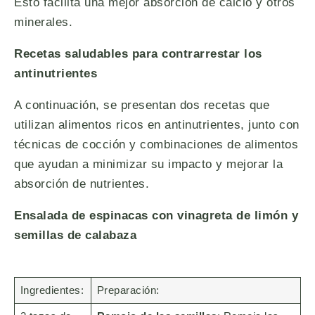
Esto facilita una mejor absorción de calcio y otros
minerales.
Recetas saludables para contrarrestar los
antinutrientes
A continuación, se presentan dos recetas que
utilizan alimentos ricos en antinutrientes, junto con
técnicas de cocción y combinaciones de alimentos
que ayudan a minimizar su impacto y mejorar la
absorción de nutrientes.
Ensalada de espinacas con vinagreta de limón y
semillas de calabaza
Ingredientes:
Preparación: