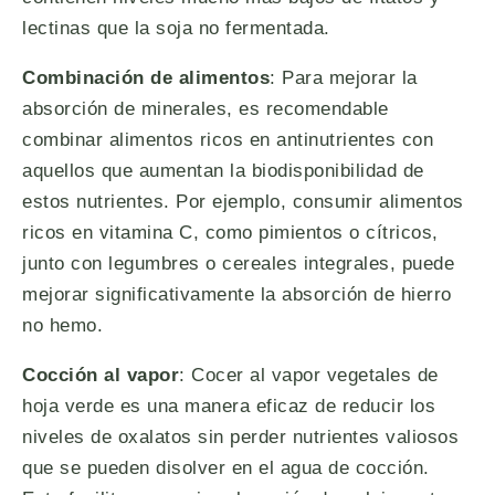
lectinas que la soja no fermentada.
Combinación de alimentos
: Para mejorar la
absorción de minerales, es recomendable
combinar alimentos ricos en antinutrientes con
aquellos que aumentan la biodisponibilidad de
estos nutrientes. Por ejemplo, consumir alimentos
ricos en vitamina C, como pimientos o cítricos,
junto con legumbres o cereales integrales, puede
mejorar significativamente la absorción de hierro
no hemo.
Cocción al vapor
: Cocer al vapor vegetales de
hoja verde es una manera eficaz de reducir los
niveles de oxalatos sin perder nutrientes valiosos
que se pueden disolver en el agua de cocción.