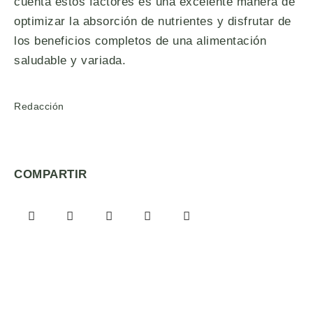
cuenta estos factores es una excelente manera de
optimizar la absorción de nutrientes y disfrutar de
los beneficios completos de una alimentación
saludable y variada.
Redacción
COMPARTIR