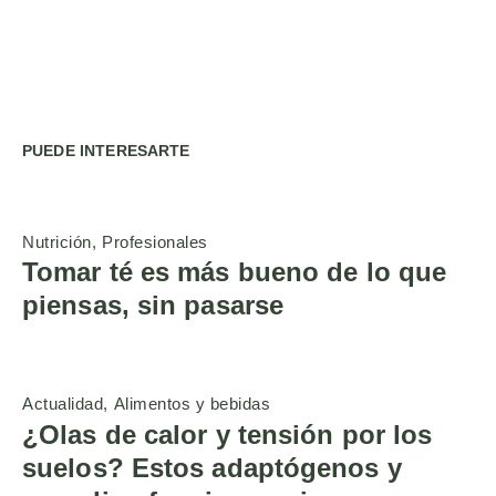
PUEDE INTERESARTE
Nutrición
Profesionales
Tomar té es más bueno de lo que
piensas, sin pasarse
Actualidad
Alimentos y bebidas
¿Olas de calor y tensión por los
suelos? Estos adaptógenos y