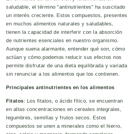
saludable, el término “antinutrientes” ha suscitado
un interés creciente. Estos compuestos, presentes
en muchos alimentos naturales y saludables,
tienen la capacidad de interferir con la absorción
de nutrientes esenciales en nuestro organismo.
Aunque suena alarmante, entender qué son, cómo
actúan y cómo podemos reducir sus efectos nos
permite disfrutar de una dieta equilibrada y variada
sin renunciar a los alimentos que los contienen.
Principales antinutrientes en los alimentos
Fitatos
: Los fitatos, o ácido fítico, se encuentran
en altas concentraciones en cereales integrales,
legumbres, semillas y frutos secos. Estos
compuestos se unen a minerales como el hierro,