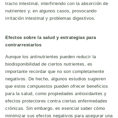
tracto intestinal, interfiriendo con la absorción de
nutrientes y, en algunos casos, provocando
irritación intestinal y problemas digestivos.
Efectos sobre la salud y estrategias para
contrarrestarlos
Aunque los antinutrientes pueden reducir la
biodisponibilidad de ciertos nutrientes, es
importante recordar que no son completamente
negativos. De hecho, algunos estudios sugieren
que estos compuestos pueden ofrecer beneficios
para la salud, como propiedades antioxidantes y
efectos protectores contra ciertas enfermedades
crónicas. Sin embargo, es esencial saber cómo
minimizar sus efectos negativos para asegurar una