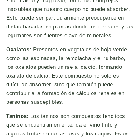
zinc, calcio y magnesio, formando complejos
insolubles que nuestro cuerpo no puede absorber.
Esto puede ser particularmente preocupante en
dietas basadas en plantas donde los cereales y las
legumbres son fuentes clave de minerales.
Oxalatos:
Presentes en vegetales de hoja verde
como las espinacas, la remolacha y el ruibarbo,
los oxalatos pueden unirse al calcio, formando
oxalato de calcio. Este compuesto no solo es
difícil de absorber, sino que también puede
contribuir a la formación de cálculos renales en
personas susceptibles.
Taninos
: Los taninos son compuestos fenólicos
que se encuentran en el té, café, vino tinto y
algunas frutas como las uvas y los caquis. Estos