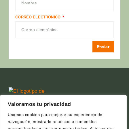
CORREO ELECTRÓNICO
Enviar
Valoramos tu privacidad
Usamos cookies para mejorar su experiencia de
navegación, mostrarle anuncios o contenidos
personalizados y analizar nuestro tráfico. Al hacer clic