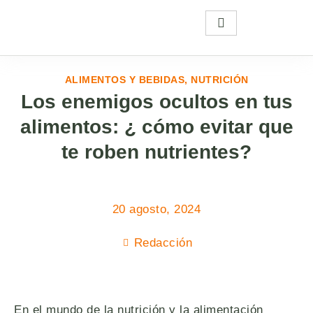
ALIMENTOS Y BEBIDAS
,
NUTRICIÓN
Los enemigos ocultos en tus
alimentos: ¿ cómo evitar que
te roben nutrientes?
20 agosto, 2024
Redacción
En el mundo de la nutrición y la alimentación