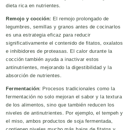
dieta rica en nutrientes.
Remojo y cocción:
El remojo prolongado de
legumbres, semillas y granos antes de cocinarlos
es una estrategia eficaz para reducir
significativamente el contenido de fitatos, oxalatos
e inhibidores de proteasas. El calor durante la
cocción también ayuda a inactivar estos
antinutrientes, mejorando la digestibilidad y la
absorción de nutrientes.
Fermentación
: Procesos tradicionales como la
fermentación no solo mejoran el sabor y la textura
de los alimentos, sino que también reducen los
niveles de antinutrientes. Por ejemplo, el tempeh y
el miso, ambos productos de soja fermentada,
contienen niveles mucho más bajos de fitatos y