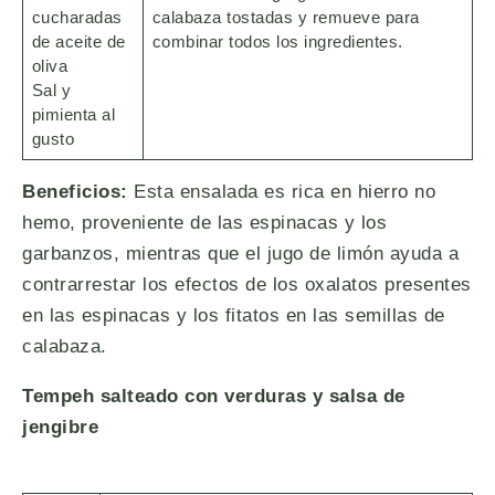
cucharadas
calabaza tostadas y remueve para
de aceite de
combinar todos los ingredientes.
oliva
Sal y
pimienta al
gusto
Beneficios:
Esta ensalada es rica en hierro no
hemo, proveniente de las espinacas y los
garbanzos, mientras que el jugo de limón ayuda a
contrarrestar los efectos de los oxalatos presentes
en las espinacas y los fitatos en las semillas de
calabaza.
Tempeh salteado con verduras y salsa de
jengibre