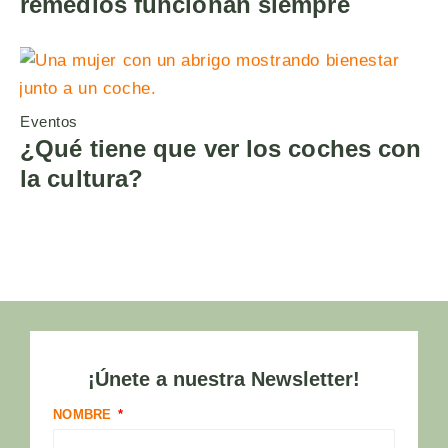
remedios funcionan siempre
Eventos
¿Qué tiene que ver los coches con
la cultura?
¡Únete a nuestra Newsletter!
NOMBRE