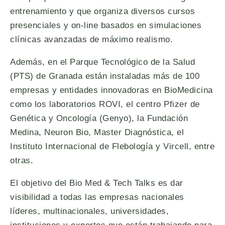
entrenamiento y que organiza diversos cursos
presenciales y on-line basados en simulaciones
clínicas avanzadas de máximo realismo.
Además, en el Parque Tecnológico de la Salud
(PTS) de Granada están instaladas más de 100
empresas y entidades innovadoras en BioMedicina
como los laboratorios ROVI, el centro Pfizer de
Genética y Oncología (Genyo), la Fundación
Medina, Neuron Bio, Master Diagnóstica, el
Instituto Internacional de Flebología y Vircell, entre
otras.
El objetivo del Bio Med & Tech Talks es dar
visibilidad a todas las empresas nacionales
líderes, multinacionales, universidades,