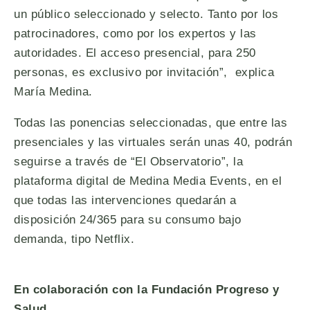
un público seleccionado y selecto. Tanto por los
patrocinadores, como por los expertos y las
autoridades. El acceso presencial, para 250
personas, es exclusivo por invitación”, explica
María Medina.
Todas las ponencias seleccionadas, que entre las
presenciales y las virtuales serán unas 40, podrán
seguirse a través de “El Observatorio”, la
plataforma digital de Medina Media Events, en el
que todas las intervenciones quedarán a
disposición 24/365 para su consumo bajo
demanda, tipo Netflix.
En colaboración con la Fundación Progreso y
Salud