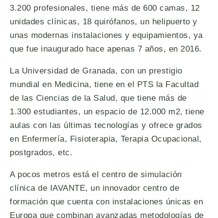
3.200 profesionales, tiene más de 600 camas, 12
unidades clínicas, 18 quirófanos, un helipuerto y
unas modernas instalaciones y equipamientos, ya
que fue inaugurado hace apenas 7 años, en 2016.
La Universidad de Granada, con un prestigio
mundial en Medicina, tiene en el PTS la Facultad
de las Ciencias de la Salud, que tiene más de
1.300 estudiantes, un espacio de 12.000 m2, tiene
aulas con las últimas tecnologías y ofrece grados
en Enfermería, Fisioterapia, Terapia Ocupacional,
postgrados, etc.
A pocos metros está el centro de simulación
clínica de IAVANTE, un innovador centro de
formación que cuenta con instalaciones únicas en
Europa que combinan avanzadas metodologías de