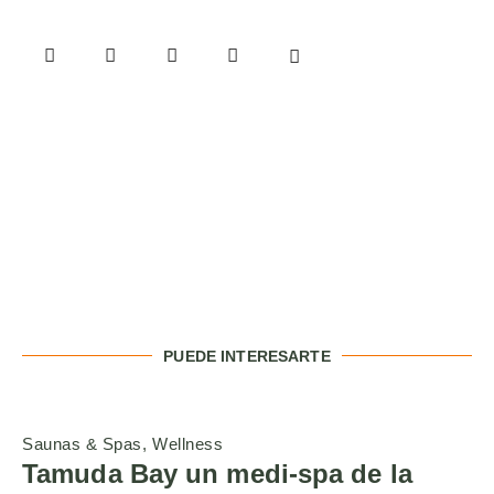
PUEDE INTERESARTE
Saunas & Spas
Wellness
Tamuda Bay un medi-spa de la