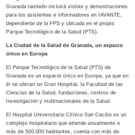
Granada también incluirá visitas y demostraciones
para los asistentes e informadores en IAVANTE,
dependiente de la FPS y ubicada en el propio
Parque Tecnológico de la Salud (PTS).
La Ciudad de la Salud de Granada, un espacio
único en Europa
El Parque Tecnológico de la Salud (PTS) de
Granada es un espacio único en Europa, ya que en
él se ubican un Gran Hospital, la Facultad de las
Ciencias de la Salud, fundaciones, centros de
Investigación y multinacionales de la Salud.
El Hospital Universitario Clínico San Cecilio es un
complejo hospitalario que atiende anualmente a
más de 500.000 habitantes, cuenta con más de