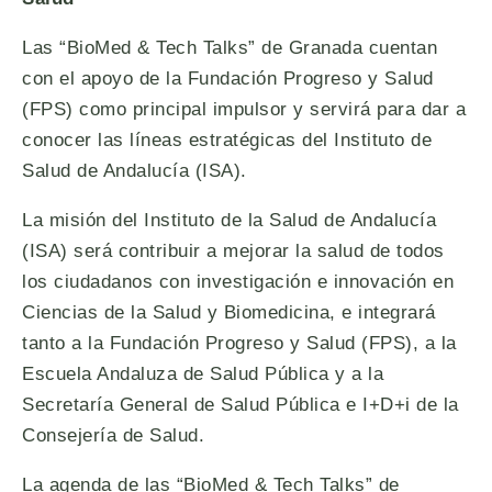
Las “BioMed & Tech Talks” de Granada cuentan
con el apoyo de la Fundación Progreso y Salud
(FPS) como principal impulsor y servirá para dar a
conocer las líneas estratégicas del Instituto de
Salud de Andalucía (ISA).
La misión del Instituto de la Salud de Andalucía
(ISA) será contribuir a mejorar la salud de todos
los ciudadanos con investigación e innovación en
Ciencias de la Salud y Biomedicina, e integrará
tanto a la Fundación Progreso y Salud (FPS), a la
Escuela Andaluza de Salud Pública y a la
Secretaría General de Salud Pública e I+D+i de la
Consejería de Salud.
La agenda de las “BioMed & Tech Talks” de