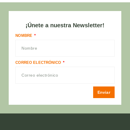
¡Únete a nuestra Newsletter!
NOMBRE
CORREO ELECTRÓNICO
Enviar