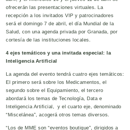
ofrecerán las presentaciones virtuales. La
recepción a los invitados VIP y patrocinadores
será el domingo 7 de abril, el día Mundial de la
Salud, con una agenda privada por Granada, por
cortesía de las instituciones locales.
4 ejes temáticos y una invitada especial: la
Inteligencia Artificial
La agenda del evento tendrá cuatro ejes temáticos:
El primero será sobre los Medicamentos, el
segundo sobre el Equipamiento, el tercero
abordará los temas de Tecnología, Data e
Inteligencia Artificial, y el cuarto eje, denominado
“Miscelánea”, acogerá otros temas diversos.
“Los de MME son “eventos boutique”, dirigidos a