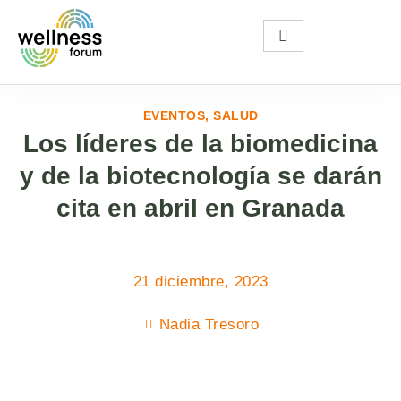
EVENTOS
,
SALUD
Los líderes de la biomedicina
y de la biotecnología se darán
cita en abril en Granada
21 diciembre, 2023
Nadia Tresoro