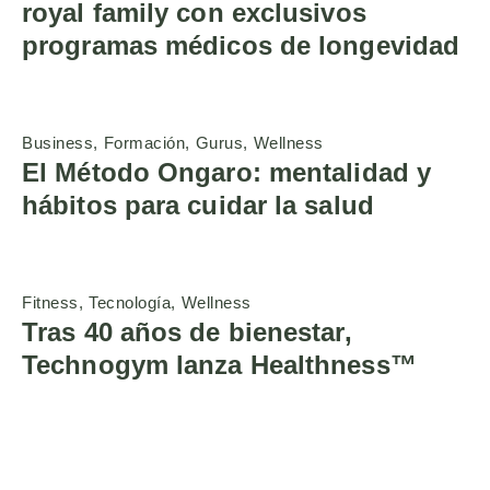
royal family con exclusivos
programas médicos de longevidad
Business
Formación
Gurus
Wellness
El Método Ongaro: mentalidad y
hábitos para cuidar la salud
Fitness
Tecnología
Wellness
Tras 40 años de bienestar,
Technogym lanza Healthness™