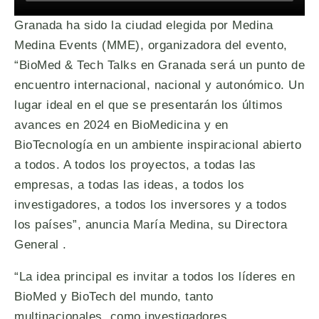
Granada ha sido la ciudad elegida por Medina
Medina Events (MME), organizadora del evento,
“BioMed & Tech Talks en Granada será un punto de
encuentro internacional, nacional y autonómico. Un
lugar ideal en el que se presentarán los últimos
avances en 2024 en BioMedicina y en
BioTecnología en un ambiente inspiracional abierto
a todos. A todos los proyectos, a todas las
empresas, a todas las ideas, a todos los
investigadores, a todos los inversores y a todos
los países”, anuncia María Medina, su Directora
General .
“La idea principal es invitar a todos los líderes en
BioMed y BioTech del mundo, tanto
multinacionales, como investigadores,