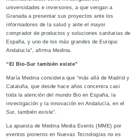
universidades e inversores, a que vengan a
Granada a presentar sus proyectos ante los
informadores de la salud y ante el mayor
comprador de productos y soluciones sanitarias de
España, y uno de los más grandes de Europa:
Andalucía”, afirma Medina.
“El Bio-Sur también existe”
María Medina considera que “más allá de Madrid y
Cataluña, que desde hace años concentra casi
toda la atención del mundo Bio en España, la
investigación y la innovación en Andalucía, en el
Sur, también existe”.
La apuesta de Medina Media Events (MME) por
eventos pioneros en Nuevas Tecnologías no es