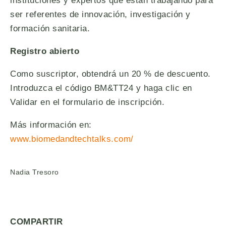
instituciones y expertos que están trabajando para
ser referentes de innovación, investigación y
formación sanitaria.
Registro abierto
Como suscriptor, obtendrá un 20 % de descuento.
Introduzca el código BM&TT24 y haga clic en
Validar en el formulario de inscripción.
Más información en:
www.biomedandtechtalks.com/
Nadia Tresoro
COMPARTIR