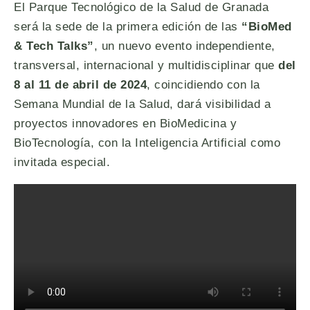
El Parque Tecnológico de la Salud de Granada
será la sede de la primera edición de las
“BioMed
& Tech Talks”
, un nuevo evento independiente,
transversal, internacional y multidisciplinar que
del
8 al 11 de abril de 2024
, coincidiendo con la
Semana Mundial de la Salud, dará visibilidad a
proyectos innovadores en BioMedicina y
BioTecnología, con la Inteligencia Artificial como
invitada especial.